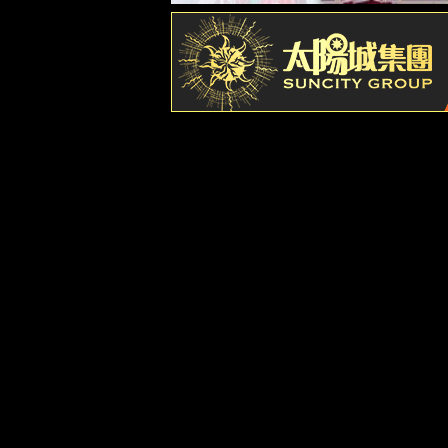
案例中心
技术专栏